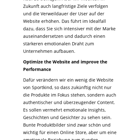
Zukunft auch langfristige Ziele verfolgen
und die Verweildauer der User auf der
Website erhöhen. Das führt im Idealfall
dazu, dass Sie sich intensiver mit der Marke
auseinandersetzen und dadurch einen
stärkeren emotionalen Draht zum
Unternehmen aufbauen.
Optimize the Website and improve the
Performance
Dafür verändern wir ein wenig die Website
von Sportkind, so dass zukünftig nicht nur
die Produkte im Fokus stehen, sondern auch
authentischer und überzeugender Content.
Es sollen vermehrt emotionale Insights,
Geschichten und Gesichter zu sehen sein.
Bunte Produktbilder sind zwar schön und
wichtig für einen Online Store, aber um eine
emotionale Beziehung zum Kunden