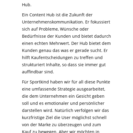
Hub.
Ein Content Hub ist die Zukunft der
Unternehmenskommunikation. Er fokussiert
sich auf Probleme, Wünsche oder
Bedürfnisse der Kunden und bietet dadurch
einen echten Mehrwert. Der Hub bietet dem
Kunden genau das was er gerade sucht. Er
hilft Kaufentscheidungen zu treffen und
strukturiert Inhalte, so dass sie immer gut
auffindbar sind.
Für Sportkind haben wir für all diese Punkte
eine umfassende Strategie ausgearbeitet,
die dem Unternehmen ein Gesicht geben
soll und es emotionaler und persönlicher
darstellen wird. Natürlich verfolgen wir das
kurzfristige Ziel die User möglichst schnell
von der Marke zu überzeugen und zum
Kauf zu bewegen. Aber wir möchten in