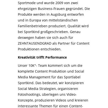
Sportmode und wurde 2009 von zwei
ehrgeizigen Business-Frauen gegründet. Die
Produkte werden in Augsburg entworfen
und in Europa von mittelständischen
Familienbetrieben produziert. Qualität wird
bei Sportkind großgeschrieben. Genau
deswegen haben sie sich auch für
ZEHNTAUSENDGRAD als Partner für Content
Produktionen entschieden.
Kreativität trifft Performance
Unser 10K°- Team kümmert sich um die
komplette Content Produktion und Social
Media Management für das
Sportlabel
Sportkind
. Das bedeutet, wir konzipieren
Social Media Strategien
, organisieren
Fotoshootings, überlegen uns Video-
Konzepte, produzieren Videos und kreieren
interessante Themen für einen Content-