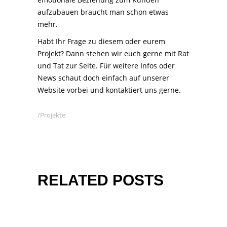
aufzubauen braucht man schon etwas
mehr.
Habt Ihr Frage zu diesem oder eurem
Projekt? Dann stehen wir euch gerne mit Rat
und Tat zur Seite. Für weitere Infos oder
News schaut doch einfach auf unserer
Website
vorbei und
kontaktiert
uns gerne.
Projekte
RELATED POSTS