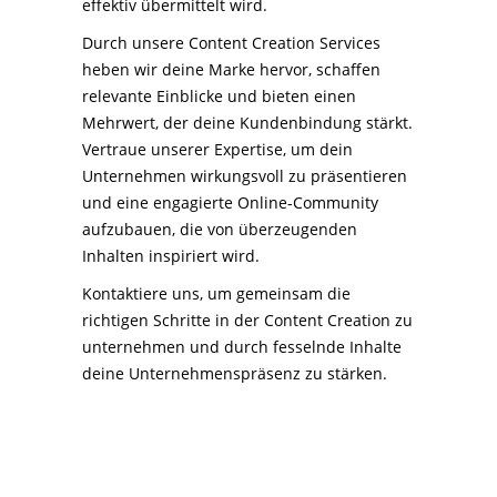
effektiv übermittelt wird.
Durch unsere Content Creation Services
heben wir deine Marke hervor, schaffen
relevante Einblicke und bieten einen
Mehrwert, der deine Kundenbindung stärkt.
Vertraue unserer Expertise, um dein
Unternehmen wirkungsvoll zu präsentieren
und eine engagierte Online-Community
aufzubauen, die von überzeugenden
Inhalten inspiriert wird.
Kontaktiere uns, um gemeinsam die
richtigen Schritte in der Content Creation zu
unternehmen und durch fesselnde Inhalte
deine Unternehmenspräsenz zu stärken.