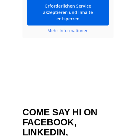
Erforderlichen Service
akzeptieren und Inhalte
entsperren
Mehr Informationen
COME SAY HI ON
FACEBOOK,
LINKEDIN,