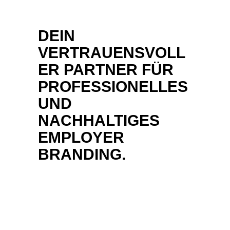
DEIN
VERTRAUENSVOLL
ER PARTNER FÜR
PROFESSIONELLES
UND
NACHHALTIGES
EMPLOYER
BRANDING.