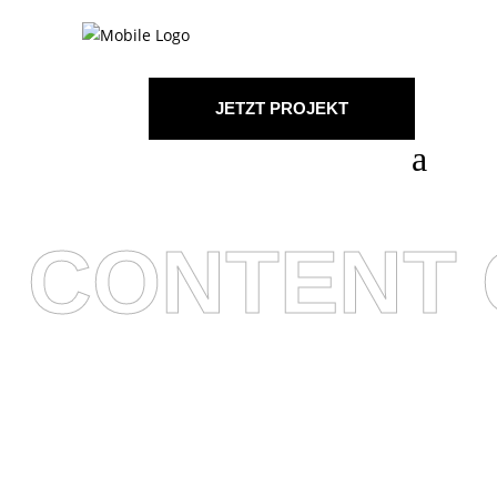
JETZT PROJEKT
STARTEN!
CONTENT 