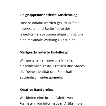
Zielgruppenorientierte Ausrichtung:
Unsere Inhalte werden gezielt auf die
Interessen und Bedürfnisse der
jeweiligen Zielgruppen abgestimmt, um
eine maximale Wirkung zu erzielen.
Maßgeschneiderte Erstellung:
Wir gestalten einzigartige Inhalte,
einschließlich Texte, Grafiken und Videos,
die Deine Identität und Botschaft
authentisch widerspiegeln.
Kreative Bandbreite:
Wir bieten eine breite Palette von
Formaten, von informativen Artikeln bis