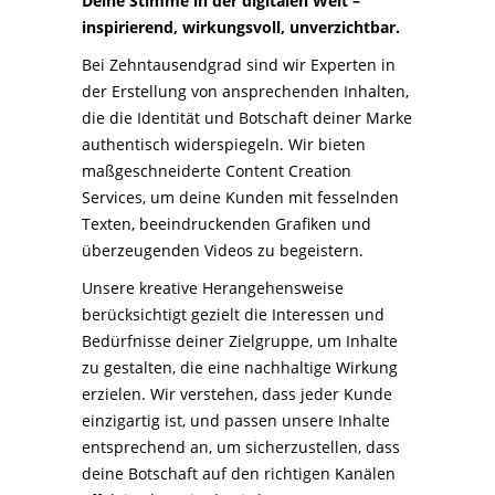
Deine Stimme in der digitalen Welt –
inspirierend, wirkungsvoll, unverzichtbar.
Bei Zehntausendgrad sind wir Experten in
der Erstellung von ansprechenden Inhalten,
die die Identität und Botschaft deiner Marke
authentisch widerspiegeln. Wir bieten
maßgeschneiderte Content Creation
Services, um deine Kunden mit fesselnden
Texten, beeindruckenden Grafiken und
überzeugenden Videos zu begeistern.
Unsere kreative Herangehensweise
berücksichtigt gezielt die Interessen und
Bedürfnisse deiner Zielgruppe, um Inhalte
zu gestalten, die eine nachhaltige Wirkung
erzielen. Wir verstehen, dass jeder Kunde
einzigartig ist, und passen unsere Inhalte
entsprechend an, um sicherzustellen, dass
deine Botschaft auf den richtigen Kanälen