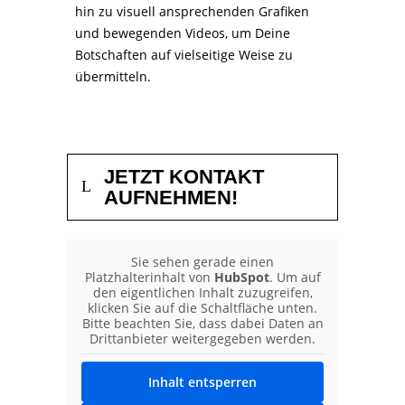
hin zu visuell ansprechenden Grafiken
und bewegenden Videos, um Deine
Botschaften auf vielseitige Weise zu
übermitteln.
JETZT KONTAKT
AUFNEHMEN!
Sie sehen gerade einen
Platzhalterinhalt von
HubSpot
. Um auf
den eigentlichen Inhalt zuzugreifen,
klicken Sie auf die Schaltfläche unten.
Bitte beachten Sie, dass dabei Daten an
Drittanbieter weitergegeben werden.
Inhalt entsperren