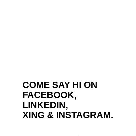
COME SAY HI ON
FACEBOOK,
LINKEDIN,
XING
&
INSTAGRAM.