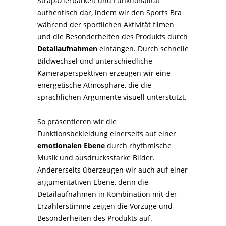
Strapazierbarkeit und Funktionalität
authentisch dar, indem wir den Sports Bra
während der sportlichen Aktivität filmen
und die Besonderheiten des Produkts durch
Detailaufnahmen
einfangen. Durch schnelle
Bildwechsel und unterschiedliche
Kameraperspektiven erzeugen wir eine
energetische Atmosphäre, die die
sprachlichen Argumente visuell unterstützt.
So präsentieren wir die
Funktionsbekleidung einerseits auf einer
emotionalen Ebene
durch rhythmische
Musik und ausdrucksstarke Bilder.
Andererseits überzeugen wir auch auf einer
argumentativen Ebene, denn die
Detailaufnahmen in Kombination mit der
Erzählerstimme zeigen die Vorzüge und
Besonderheiten des Produkts auf.