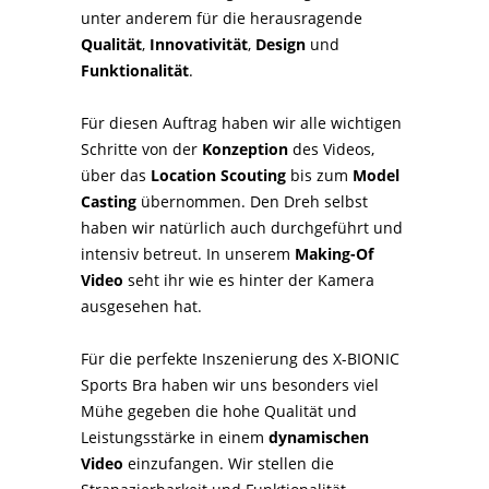
unter anderem für die herausragende
Qualität
,
Innovativität
,
Design
und
Funktionalität
.
Für diesen Auftrag haben wir alle wichtigen
Schritte von der
Konzeption
des Videos,
über das
Location Scouting
bis zum
Model
Casting
übernommen. Den Dreh selbst
haben wir natürlich auch durchgeführt und
intensiv betreut. In unserem
Making-Of
Video
seht ihr wie es hinter der Kamera
ausgesehen hat.
Für die perfekte Inszenierung des X-BIONIC
Sports Bra haben wir uns besonders viel
Mühe gegeben die hohe Qualität und
Leistungsstärke in einem
dynamischen
Video
einzufangen. Wir stellen die