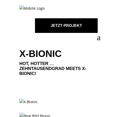
JETZT PROJEKT
STARTEN!
X-BIONIC
HOT, HOTTER …
ZEHNTAUSENDGRAD MEETS X-
BIONIC!