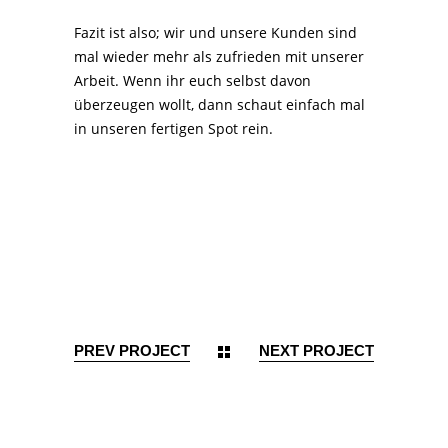
Fazit ist also; wir und unsere Kunden sind
mal wieder mehr als zufrieden mit unserer
Arbeit. Wenn ihr euch selbst davon
überzeugen wollt, dann schaut einfach mal
in unseren fertigen Spot rein.
PREV PROJECT
NEXT PROJECT