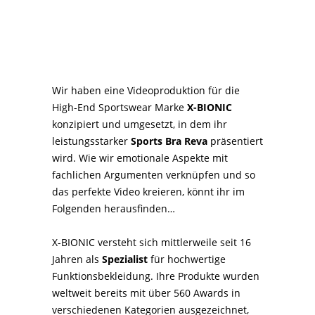
Wir haben eine Videoproduktion für die
High-End Sportswear Marke
X-BIONIC
konzipiert und umgesetzt, in dem ihr
leistungsstarker
Sports Bra Reva
präsentiert
wird. Wie wir emotionale Aspekte mit
fachlichen Argumenten verknüpfen und so
das perfekte Video kreieren, könnt ihr im
Folgenden herausfinden…
X-BIONIC versteht sich mittlerweile seit 16
Jahren als
Spezialist
für hochwertige
Funktionsbekleidung. Ihre Produkte wurden
weltweit bereits mit über 560 Awards in
verschiedenen Kategorien ausgezeichnet,