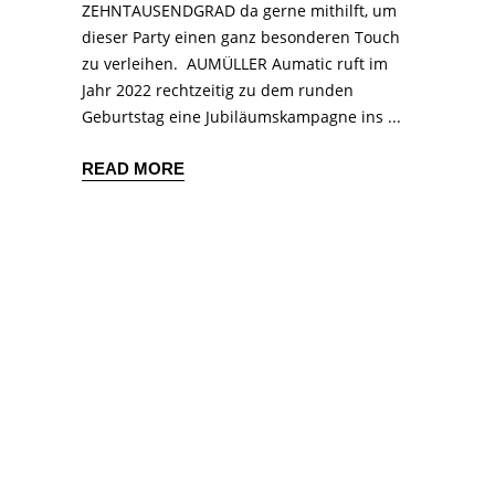
ZEHNTAUSENDGRAD da gerne mithilft, um
dieser Party einen ganz besonderen Touch
zu verleihen. AUMÜLLER Aumatic ruft im
Jahr 2022 rechtzeitig zu dem runden
Geburtstag eine Jubiläumskampagne ins
READ MORE