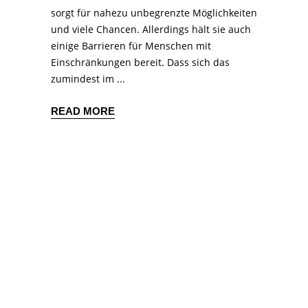
sorgt für nahezu unbegrenzte Möglichkeiten
und viele Chancen. Allerdings hält sie auch
einige Barrieren für Menschen mit
Einschränkungen bereit. Dass sich das
zumindest im
READ MORE