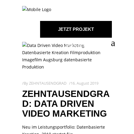
JETZT PROJEKT
STARTEN!
By
ZEHNTAUSENDGRAD
16. August 2019
ZEHNTAUSENDGRA
D: DATA DRIVEN
VIDEO MARKETING
Neu im Leistungsportfolio: Datenbasierte