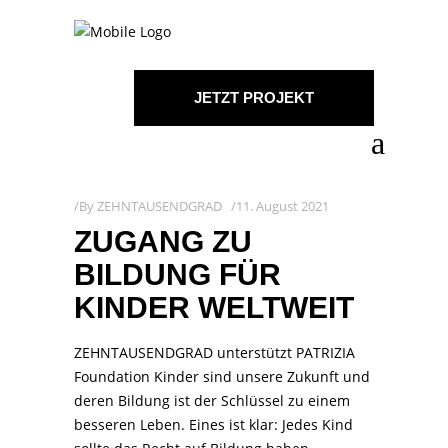
JETZT PROJEKT
STARTEN!
By
ZEHNTAUSENDGRAD
11. August 2021
ZUGANG ZU
BILDUNG FÜR
KINDER WELTWEIT
ZEHNTAUSENDGRAD unterstützt PATRIZIA
Foundation Kinder sind unsere Zukunft und
deren Bildung ist der Schlüssel zu einem
besseren Leben. Eines ist klar: Jedes Kind