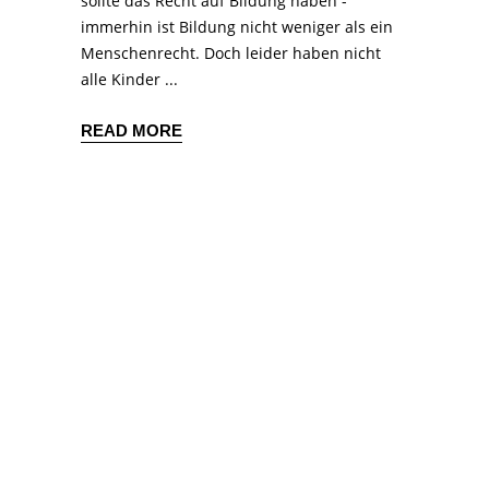
sollte das Recht auf Bildung haben -
immerhin ist Bildung nicht weniger als ein
Menschenrecht. Doch leider haben nicht
alle Kinder
READ MORE