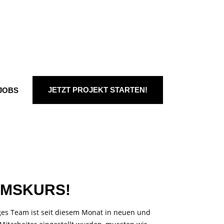
JETZT PROJEKT STARTEN!
JOBS
UMSKURS!
ges Team ist seit diesem Monat in neuen und