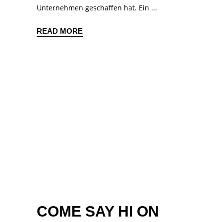
Unternehmen geschaffen hat. Ein
READ MORE
COME SAY HI ON