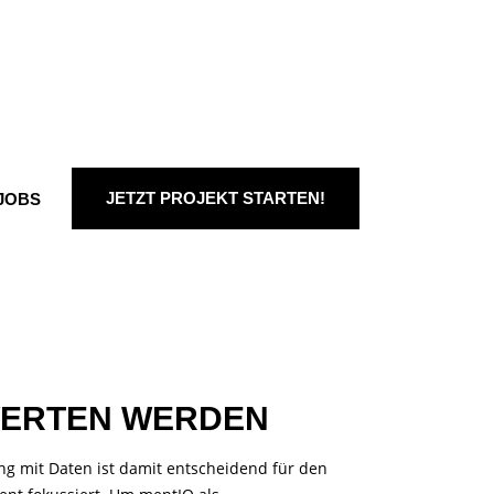
JETZT PROJEKT STARTEN!
JOBS
WERTEN WERDEN
ng mit Daten ist damit entscheidend für den