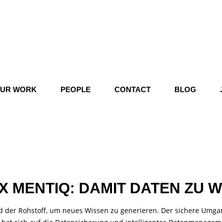
UR WORK
PEOPLE
CONTACT
BLOG
 MENTIQ: DAMIT DATEN ZU 
nd der Rohstoff, um neues Wissen zu generieren. Der sichere Umga