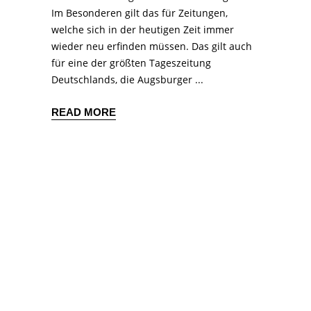
Im Besonderen gilt das für Zeitungen,
welche sich in der heutigen Zeit immer
wieder neu erfinden müssen. Das gilt auch
für eine der größten Tageszeitung
Deutschlands, die Augsburger
READ MORE