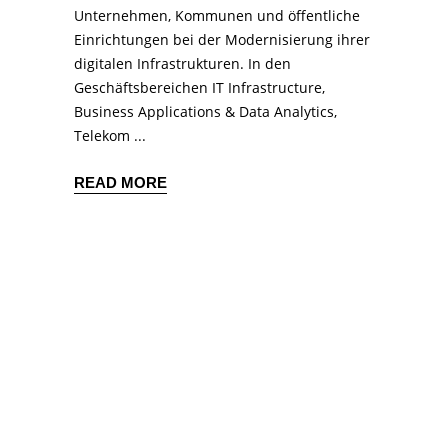
Unternehmen, Kommunen und öffentliche
Einrichtungen bei der Modernisierung ihrer
digitalen Infrastrukturen. In den
Geschäftsbereichen IT Infrastructure,
Business Applications & Data Analytics,
Telekom
READ MORE