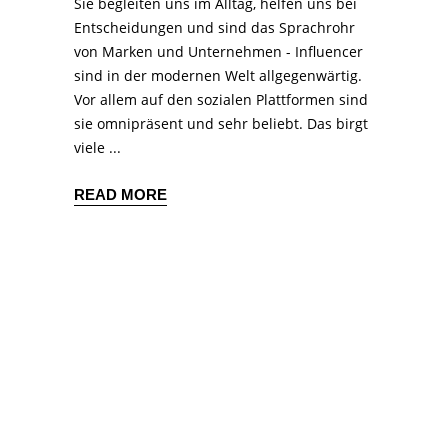
Sie begleiten uns im Alltag, helfen uns bei
Entscheidungen und sind das Sprachrohr
von Marken und Unternehmen - Influencer
sind in der modernen Welt allgegenwärtig.
Vor allem auf den sozialen Plattformen sind
sie omnipräsent und sehr beliebt. Das birgt
viele
READ MORE