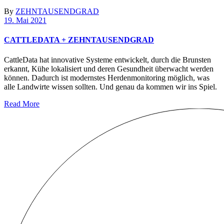
By
ZEHNTAUSENDGRAD
19. Mai 2021
CATTLEDATA + ZEHNTAUSENDGRAD
CattleData hat innovative Systeme entwickelt, durch die Brunsten
erkannt, Kühe lokalisiert und deren Gesundheit überwacht werden
können. Dadurch ist modernstes Herdenmonitoring möglich, was
alle Landwirte wissen sollten. Und genau da kommen wir ins Spiel.
Read More