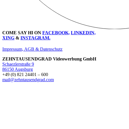
COME SAY HI ON
FACEBOOK,
LINKEDIN,
XING
&
INSTAGRAM.
Impressum, AGB & Datenschutz
ZEHNTAUSENDGRAD Videowerbung GmbH
Schaezlerstraße 9
86150 Augsburg
+49 (0) 821 24401 – 600
mail@zehntausendgrad.com