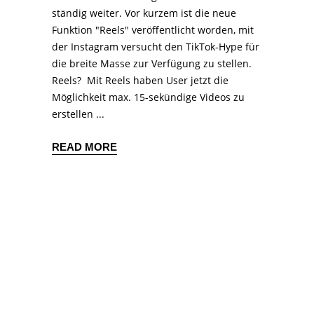
ständig weiter. Vor kurzem ist die neue
Funktion "Reels" veröffentlicht worden, mit
der Instagram versucht den TikTok-Hype für
die breite Masse zur Verfügung zu stellen.
Reels? Mit Reels haben User jetzt die
Möglichkeit max. 15-sekündige Videos zu
erstellen
READ MORE