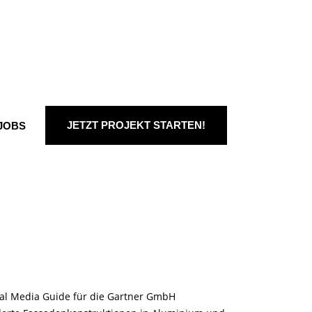
JETZT PROJEKT STARTEN!
JOBS
ial Media Guide für die Gartner GmbH