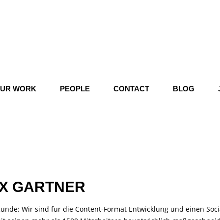
UR WORK
PEOPLE
CONTACT
BLOG
X GARTNER
nde: Wir sind für die Content-Format Entwicklung und einen Soc