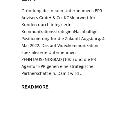
Gründung des neuen Unternehmens EPR
Advisors GmbH & Co. KGMehrwert für
Kunden durch integrierte
KommunikationsstrategienNachhaltige
Positionierung für die Zukunft Augsburg, 4.
Mai 2022. Das auf Videokommunikation
spezialisierte Unternehmen
ZEHNTAUSENDGRAD (10k°) und die PR-
Agentur EPR gehen eine strategische
Partnerschaft ein. Damit wird
READ MORE