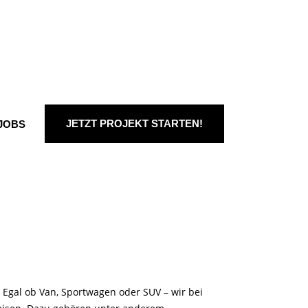
JETZT PROJEKT STARTEN!
JOBS
gal ob Van, Sportwagen oder SUV – wir bei