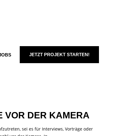
JETZT PROJEKT STARTEN!
JOBS
E VOR DER KAMERA
reten, sei es für Interviews, Vorträge oder