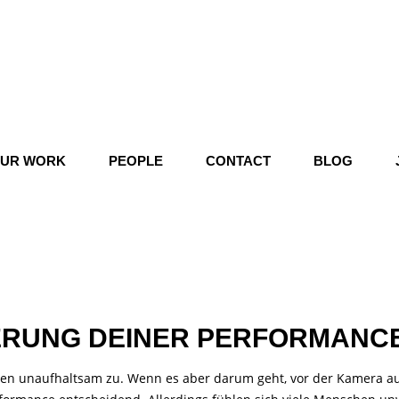
UR WORK
PEOPLE
CONTACT
BLOG
ERUNG DEINER PERFORMANC
naufhaltsam zu. Wenn es aber darum geht, vor der Kamera aufzut