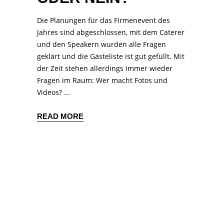
Die Planungen für das Firmenevent des
Jahres sind abgeschlossen, mit dem Caterer
und den Speakern wurden alle Fragen
geklärt und die Gästeliste ist gut gefüllt. Mit
der Zeit stehen allerdings immer wieder
Fragen im Raum: Wer macht Fotos und
Videos?
READ MORE