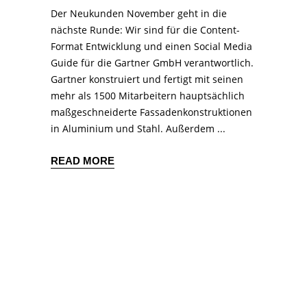
Der Neukunden November geht in die
nächste Runde: Wir sind für die Content-
Format Entwicklung und einen Social Media
Guide für die Gartner GmbH verantwortlich.
Gartner konstruiert und fertigt mit seinen
mehr als 1500 Mitarbeitern hauptsächlich
maßgeschneiderte Fassadenkonstruktionen
in Aluminium und Stahl. Außerdem
READ MORE