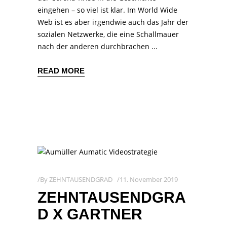
eingehen – so viel ist klar. Im World Wide
Web ist es aber irgendwie auch das Jahr der
sozialen Netzwerke, die eine Schallmauer
nach der anderen durchbrachen
READ MORE
By
ZEHNTAUSENDGRAD
11. November 2019
ZEHNTAUSENDGRA
D X GARTNER