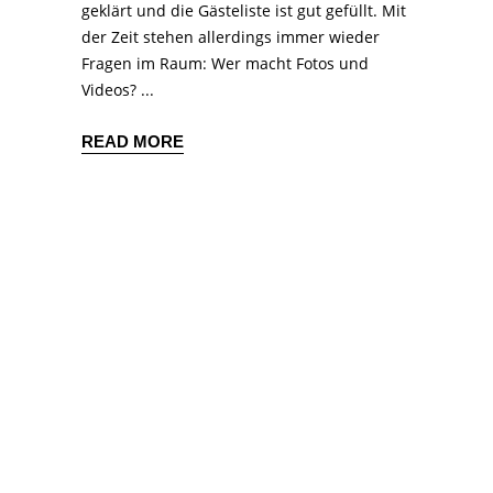
geklärt und die Gästeliste ist gut gefüllt. Mit
der Zeit stehen allerdings immer wieder
Fragen im Raum: Wer macht Fotos und
Videos?
READ MORE