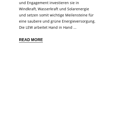
und Engagement investieren sie in
Windkraft, Wasserkraft und Solarenergie
und setzen somit wichtige Meilensteine für
eine saubere und grüne Energieversorgung.
Die LEW arbeitet Hand in Hand
READ MORE