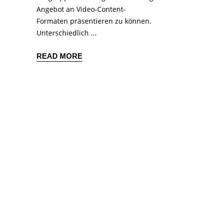
Angebot an Video-Content-
Formaten präsentieren zu können.
Unterschiedlich
READ MORE