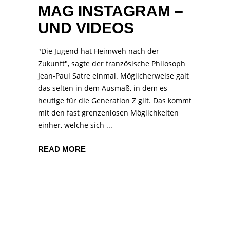
MAG INSTAGRAM –
UND VIDEOS
"Die Jugend hat Heimweh nach der
Zukunft", sagte der französische Philosoph
Jean-Paul Satre einmal. Möglicherweise galt
das selten in dem Ausmaß, in dem es
heutige für die Generation Z gilt. Das kommt
mit den fast grenzenlosen Möglichkeiten
einher, welche sich
READ MORE