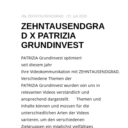
By
ZEHNTAUSENDGRAD
31. Juli 2020
ZEHNTAUSENDGRA
D X PATRIZIA
GRUNDINVEST
PATRIZIA GrundInvest optimiert
seit diesem Jahr
ihre Videokommunikation mit ZEHNTAUSENDGRAD.
Verschiedene Themen der
PATRIZIA GrundInvest wurden von uns in
relevanten Videos verständlich und
ansprechend dargestellt. Themen und
Inhalte können und müssen für die
unterschiedlichen Arten der Videos
variieren, um den verschiedenen
Zielgruppen ein möglichst vielfältiges