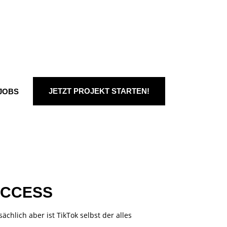
JETZT PROJEKT STARTEN!
JOBS
UCCESS
ächlich aber ist TikTok selbst der alles