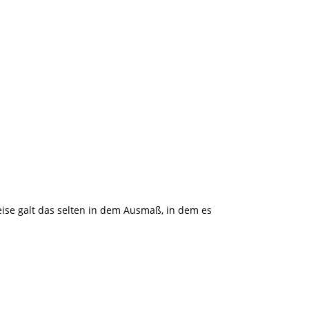
eise galt das selten in dem Ausmaß, in dem es