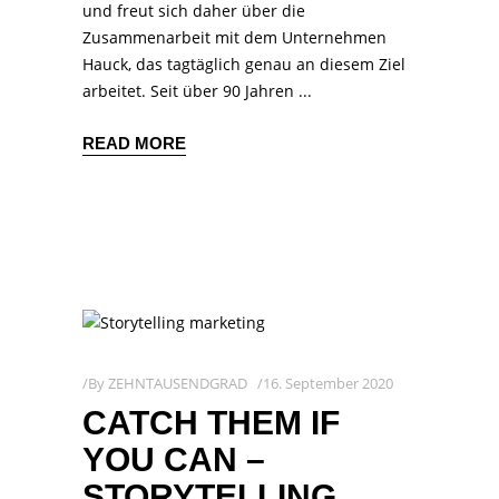
und freut sich daher über die
Zusammenarbeit mit dem Unternehmen
Hauck, das tagtäglich genau an diesem Ziel
arbeitet. Seit über 90 Jahren
READ MORE
By
ZEHNTAUSENDGRAD
16. September 2020
CATCH THEM IF
YOU CAN –
STORYTELLING