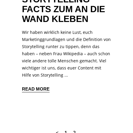
FACTS ZUM AN DIE
WAND KLEBEN
Wir haben wirklich keine Lust, euch
Marketinggrundlagen und die Definition von
Storytelling runter zu tippen, denn das
haben – neben Frau Wikipedia – auch schon
viele andere tolle Menschen gemacht. Viel
wichtiger ist uns, dass euer Content mit
Hilfe von Storytelling
READ MORE
1
2