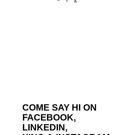
COME SAY HI ON
FACEBOOK,
LINKEDIN,