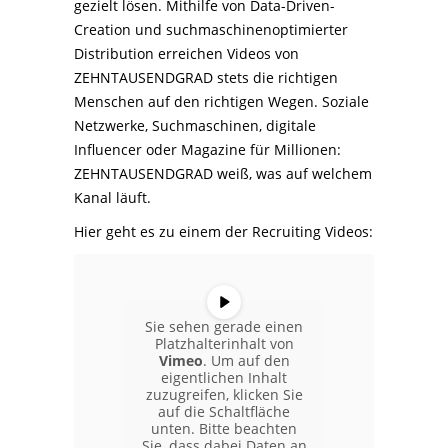
gezielt lösen. Mithilfe von Data-Driven-
Creation und suchmaschinenoptimierter
Distribution erreichen Videos von
ZEHNTAUSENDGRAD stets die richtigen
Menschen auf den richtigen Wegen. Soziale
Netzwerke, Suchmaschinen, digitale
Influencer oder Magazine für Millionen:
ZEHNTAUSENDGRAD weiß, was auf welchem
Kanal läuft.
Hier geht es zu einem der Recruiting Videos:
Sie sehen gerade einen
Platzhalterinhalt von
Vimeo
. Um auf den
eigentlichen Inhalt
zuzugreifen, klicken Sie
auf die Schaltfläche
unten. Bitte beachten
Sie, dass dabei Daten an