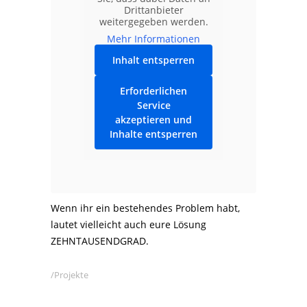
Drittanbieter
weitergegeben werden.
Mehr Informationen
Inhalt entsperren
Erforderlichen
Service
akzeptieren und
Inhalte entsperren
Wenn ihr ein bestehendes Problem habt,
lautet vielleicht auch eure Lösung
ZEHNTAUSENDGRAD.
Projekte