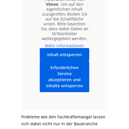
Vimeo
. Um auf den
eigentlichen Inhalt
zuzugreifen, klicken Sie
auf die Schaltfläche
unten. Bitte beachten
Sie, dass dabei Daten an
Drittanbieter
weitergegeben werden.
Mehr Informationen
Inhalt entsperren
Erforderlichen
Service
akzeptieren und
Inhalte entsperren
Probleme wie den Fachkräftemangel lassen
sich dabei nicht nur in der Baubranche