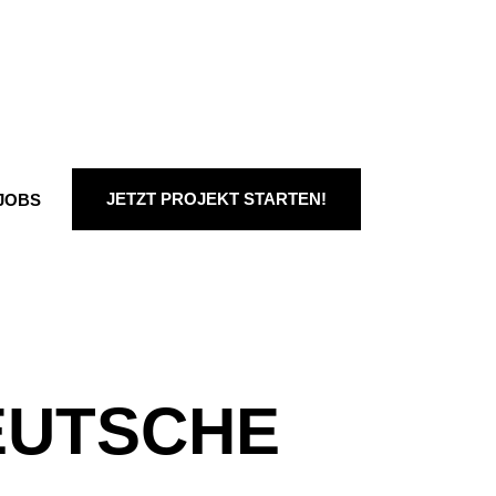
JETZT PROJEKT STARTEN!
JOBS
EUTSCHE