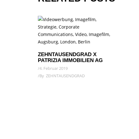
ZEHNTAUSENDGRAD X
PATRIZIA IMMOBILIEN AG
4. Februar 2019
By
ZEHNTAUSENDGRAD