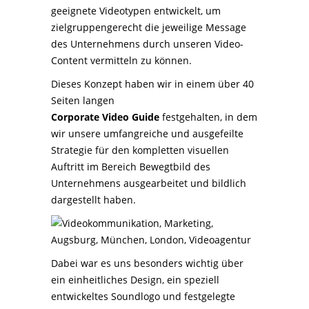
geeignete Videotypen entwickelt, um
zielgruppengerecht die jeweilige Message
des Unternehmens durch unseren Video-
Content vermitteln zu können.
Dieses Konzept haben wir in einem über 40
Seiten langen
Corporate Video Guide
festgehalten, in dem
wir unsere umfangreiche und ausgefeilte
Strategie für den kompletten visuellen
Auftritt im Bereich Bewegtbild des
Unternehmens ausgearbeitet und bildlich
dargestellt haben.
Dabei war es uns besonders wichtig über
ein einheitliches Design, ein speziell
entwickeltes Soundlogo und festgelegte