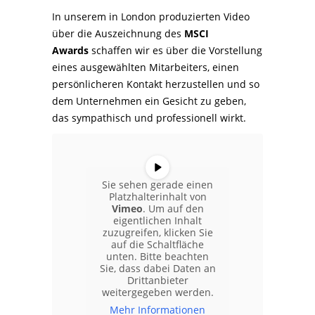
In unserem in London produzierten Video
über die Auszeichnung des
MSCI
Awards
schaffen wir es über die Vorstellung
eines ausgewählten Mitarbeiters, einen
persönlicheren Kontakt herzustellen und so
dem Unternehmen ein Gesicht zu geben,
das sympathisch und professionell wirkt.
Sie sehen gerade einen
Platzhalterinhalt von
Vimeo
. Um auf den
eigentlichen Inhalt
zuzugreifen, klicken Sie
auf die Schaltfläche
unten. Bitte beachten
Sie, dass dabei Daten an
Drittanbieter
weitergegeben werden.
Mehr Informationen