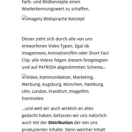
Farb- und Bildkonzepte einen
Wiederkennungswert zu schaffen.
Dieser zieht sich durch alle von uns
entworfenen Video Typen. Egal ob
Imagemovie, Animationsfilm oder Short Fact
Clip; alle Videos folgen diesem festgelegten
und auf PATRIZIA abgestimmten Schema…
…und weil wir auch wirklich an alles
gedacht haben, befassen wir uns natürlich
auch mit der
Distribution
der von uns
produzierten Inhalte. Denn welcher Inhalt