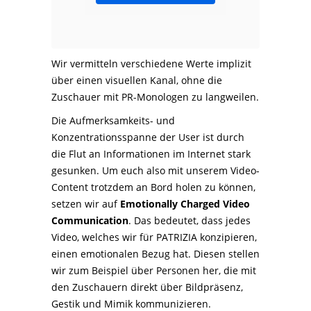
Wir vermitteln verschiedene Werte implizit
über einen visuellen Kanal, ohne die
Zuschauer mit PR-Monologen zu langweilen.
Die Aufmerksamkeits- und
Konzentrationsspanne der User ist durch
die Flut an Informationen im Internet stark
gesunken. Um euch also mit unserem Video-
Content trotzdem an Bord holen zu können,
setzen wir auf
Emotionally Charged Video
Communication
. Das bedeutet, dass jedes
Video, welches wir für PATRIZIA konzipieren,
einen emotionalen Bezug hat. Diesen stellen
wir zum Beispiel über Personen her, die mit
den Zuschauern direkt über Bildpräsenz,
Gestik und Mimik kommunizieren.