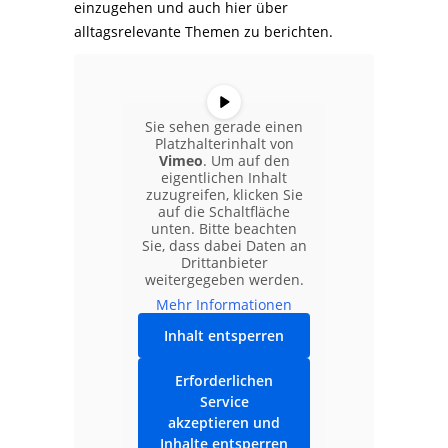
einzugehen und auch hier über
alltagsrelevante Themen zu berichten.
Sie sehen gerade einen
Platzhalterinhalt von
Vimeo
. Um auf den
eigentlichen Inhalt
zuzugreifen, klicken Sie
auf die Schaltfläche
unten. Bitte beachten
Sie, dass dabei Daten an
Drittanbieter
weitergegeben werden.
Mehr Informationen
Inhalt entsperren
Erforderlichen
Service
akzeptieren und
Inhalte entsperren