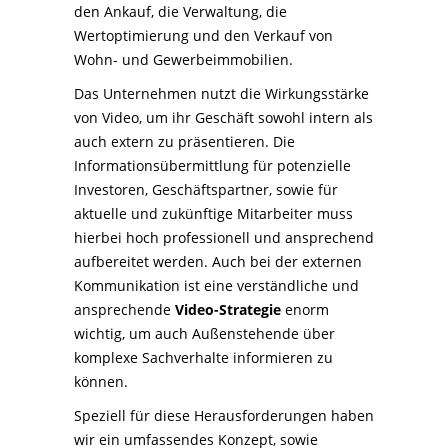
den Ankauf, die Verwaltung, die
Wertoptimierung und den Verkauf von
Wohn- und Gewerbeimmobilien.
Das Unternehmen nutzt die Wirkungsstärke
von Video, um ihr Geschäft sowohl intern als
auch extern zu präsentieren. Die
Informationsübermittlung für potenzielle
Investoren, Geschäftspartner, sowie für
aktuelle und zukünftige Mitarbeiter muss
hierbei hoch professionell und ansprechend
aufbereitet werden. Auch bei der externen
Kommunikation ist eine verständliche und
ansprechende
Video-Strategie
enorm
wichtig, um auch Außenstehende über
komplexe Sachverhalte informieren zu
können.
Speziell für diese Herausforderungen haben
wir ein umfassendes Konzept, sowie