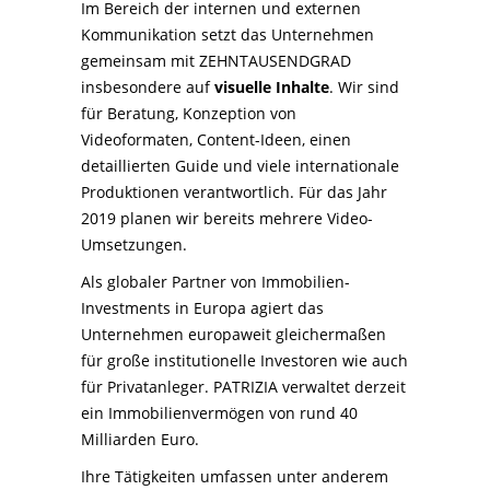
Im Bereich der internen und externen
Kommunikation setzt das Unternehmen
gemeinsam mit ZEHNTAUSENDGRAD
insbesondere auf
visuelle Inhalte
. Wir sind
für Beratung, Konzeption von
Videoformaten, Content-Ideen, einen
detaillierten Guide und viele internationale
Produktionen verantwortlich. Für das Jahr
2019 planen wir bereits mehrere Video-
Umsetzungen.
Als globaler Partner von Immobilien-
Investments in Europa agiert das
Unternehmen europaweit gleichermaßen
für große institutionelle Investoren wie auch
für Privatanleger. PATRIZIA verwaltet derzeit
ein Immobilienvermögen von rund 40
Milliarden Euro.
Ihre Tätigkeiten umfassen unter anderem