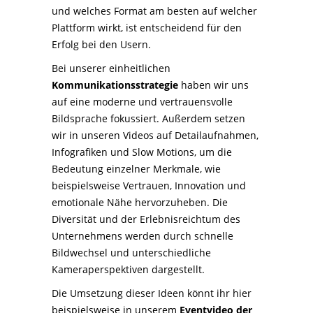
und welches Format am besten auf welcher
Plattform wirkt, ist entscheidend für den
Erfolg bei den Usern.
Bei unserer einheitlichen
Kommunikationsstrategie
haben wir uns
auf eine moderne und vertrauensvolle
Bildsprache fokussiert. Außerdem setzen
wir in unseren Videos auf Detailaufnahmen,
Infografiken und Slow Motions, um die
Bedeutung einzelner Merkmale, wie
beispielsweise Vertrauen, Innovation und
emotionale Nähe hervorzuheben. Die
Diversität und der Erlebnisreichtum des
Unternehmens werden durch schnelle
Bildwechsel und unterschiedliche
Kameraperspektiven dargestellt.
Die Umsetzung dieser Ideen könnt ihr hier
beispielsweise in unserem
Eventvideo der