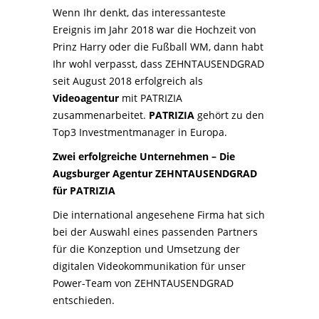
Wenn Ihr denkt, das interessanteste
Ereignis im Jahr 2018 war die Hochzeit von
Prinz Harry oder die Fußball WM, dann habt
Ihr wohl verpasst, dass ZEHNTAUSENDGRAD
seit August 2018 erfolgreich als
Videoagentur
mit PATRIZIA
zusammenarbeitet.
PATRIZIA
gehört zu den
Top3 Investmentmanager in Europa.
Zwei erfolgreiche Unternehmen – Die
Augsburger Agentur ZEHNTAUSENDGRAD
für PATRIZIA
Die international angesehene Firma hat sich
bei der Auswahl eines passenden Partners
für die Konzeption und Umsetzung der
digitalen Videokommunikation für unser
Power-Team von ZEHNTAUSENDGRAD
entschieden.