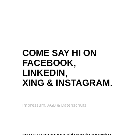
COME SAY HI ON
FACEBOOK,
LINKEDIN,
XING
&
INSTAGRAM.
Impressum, AGB & Datenschutz