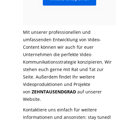
Mit unserer professionellen und
umfassenden Entwicklung von Video-
Content können wir auch für euer
Unternehmen die perfekte Video
Kommunikationsstrategie konzipieren. Wir
stehen euch gerne mit Rat und Tat zur
Seite. Außerdem findet Ihr weitere
Videoproduktionen und Projekte
von
ZEHNTAUSENDGRAD
auf
unserer
Website.
Kontaktiere
uns einfach für weitere
Informationen und ansonsten: stay tuned!