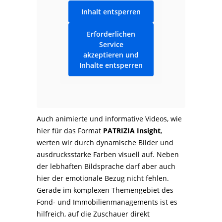
Inhalt entsperren
Erforderlichen
Service
akzeptieren und
Inhalte entsperren
Auch animierte und informative Videos, wie
hier für das Format
PATRIZIA Insight
,
werten wir durch dynamische Bilder und
ausdrucksstarke Farben visuell auf. Neben
der lebhaften Bildsprache darf aber auch
hier der emotionale Bezug nicht fehlen.
Gerade im komplexen Themengebiet des
Fond- und Immobilienmanagements ist es
hilfreich, auf die Zuschauer direkt