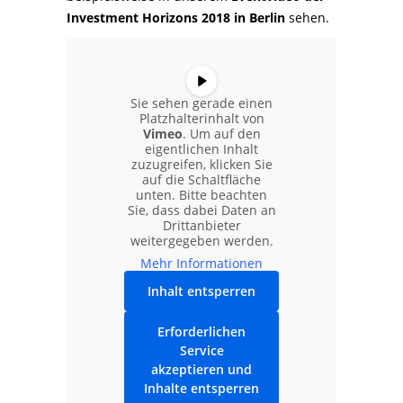
Investment Horizons 2018 in Berlin
sehen.
Sie sehen gerade einen
Platzhalterinhalt von
Vimeo
. Um auf den
eigentlichen Inhalt
zuzugreifen, klicken Sie
auf die Schaltfläche
unten. Bitte beachten
Sie, dass dabei Daten an
Drittanbieter
weitergegeben werden.
Mehr Informationen
Inhalt entsperren
Erforderlichen
Service
akzeptieren und
Inhalte entsperren