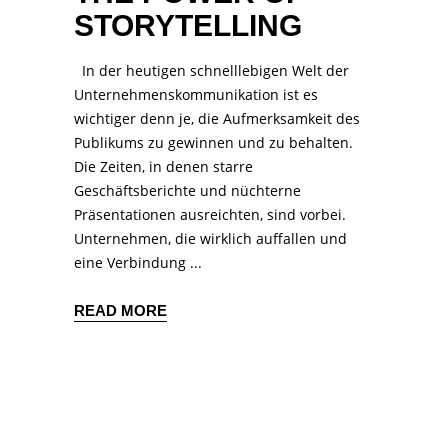
STORYTELLING
In der heutigen schnelllebigen Welt der
Unternehmenskommunikation ist es
wichtiger denn je, die Aufmerksamkeit des
Publikums zu gewinnen und zu behalten.
Die Zeiten, in denen starre
Geschäftsberichte und nüchterne
Präsentationen ausreichten, sind vorbei.
Unternehmen, die wirklich auffallen und
eine Verbindung
READ MORE