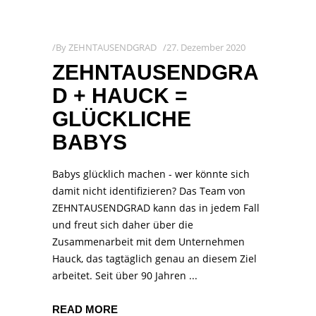
By
ZEHNTAUSENDGRAD
27. Dezember 2020
ZEHNTAUSENDGRA
D + HAUCK =
GLÜCKLICHE
BABYS
Babys glücklich machen - wer könnte sich
damit nicht identifizieren? Das Team von
ZEHNTAUSENDGRAD kann das in jedem Fall
und freut sich daher über die
Zusammenarbeit mit dem Unternehmen
Hauck, das tagtäglich genau an diesem Ziel
arbeitet. Seit über 90 Jahren
READ MORE