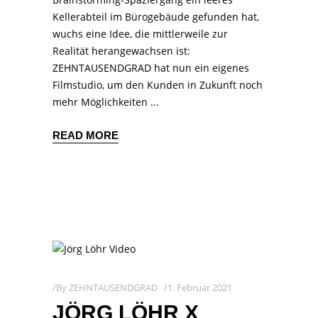
Kellerabteil im Bürogebäude gefunden hat,
wuchs eine Idee, die mittlerweile zur
Realität herangewachsen ist:
ZEHNTAUSENDGRAD hat nun ein eigenes
Filmstudio, um den Kunden in Zukunft noch
mehr Möglichkeiten
READ MORE
By
ZEHNTAUSENDGRAD
1. Februar 2021
JÖRG LÖHR X