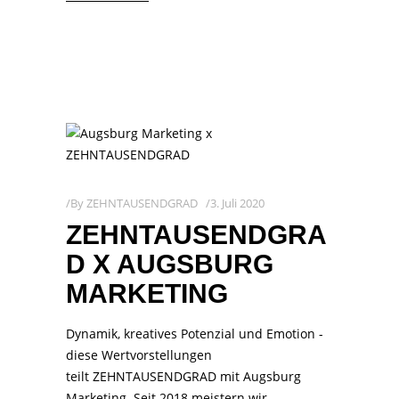
By
ZEHNTAUSENDGRAD
3. Juli 2020
ZEHNTAUSENDGRA
D X AUGSBURG
MARKETING
Dynamik, kreatives Potenzial und Emotion -
diese Wertvorstellungen
teilt ZEHNTAUSENDGRAD mit Augsburg
Marketing. Seit 2018 meistern wir