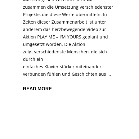
zusammen die Umsetzung verschiedenster
Projekte, die diese Werte übermitteln. In
Zeiten dieser Zusammenarbeit ist unter
anderem das herzbewegende Video zur
Aktion PLAY ME – I'M YOURS geplant und
umgesetzt worden. Die Aktion
zeigt verschiedenste Menschen, die sich
durch ein
einfaches Klavier stärker miteinander
verbunden fühlen und Geschichten aus
READ MORE