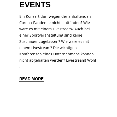
EVENTS
Ein Konzert darf wegen der anhaltenden
Corona-Pandemie nicht stattfinden? Wie
wäre es mit einem Livestream? Auch bei
einer Sportveranstaltung sind keine
Zuschauer zugelassen? Wie wäre es mit
einem Livestream? Die wichtigen
Konferenzen eines Unternehmens können
nicht abgehalten werden? Livestream! Wohl
READ MORE