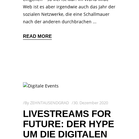
Web ist es aber irgendwie auch das Jahr der
sozialen Netzwerke, die eine Schallmauer
nach der anderen durchbrachen
READ MORE
By
ZEHNTAUSENDGRAD
30. Dezember 2020
LIVESTREAMS FOR
FUTURE: DER HYPE
UM DIE DIGITALEN