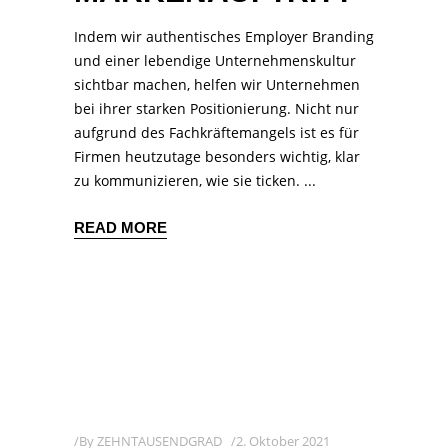
Indem wir authentisches Employer Branding
und einer lebendige Unternehmenskultur
sichtbar machen, helfen wir Unternehmen
bei ihrer starken Positionierung. Nicht nur
aufgrund des Fachkräftemangels ist es für
Firmen heutzutage besonders wichtig, klar
zu kommunizieren, wie sie ticken.
READ MORE
By
ZEHNTAUSENDGRAD
2. Oktober 2021