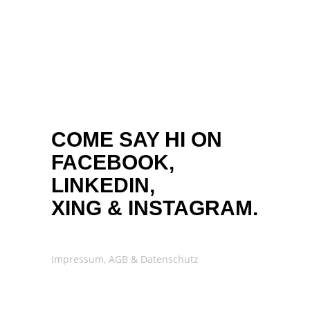
COME SAY HI ON
FACEBOOK,
LINKEDIN,
XING
&
INSTAGRAM.
Impressum, AGB & Datenschutz