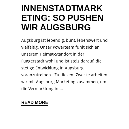
INNENSTADTMARK
ETING: SO PUSHEN
WIR AUGSBURG
Augsburg ist lebendig, bunt, lebenswert und
vielfältig. Unser Powerteam fühlt sich an
unserem Heimat-Standort in der
Fuggerstadt wohl und ist stolz darauf, die
stetige Entwicklung in Augsburg
voranzutreiben. Zu diesem Zwecke arbeiten
wir mit Augsburg Marketing zusammen, um
die Vermarktung in
READ MORE