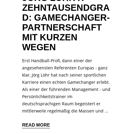
ZEHNTAUSENDGRA
D: GAMECHANGER-
PARTNERSCHAFT
MIT KURZEN
WEGEN
Erst Handball-Profi, dann einer der
angesehensten Referenten Europas - ganz
klar, Jörg Löhr hat nach seiner sportlichen
Karriere einen echten Gamechanger erlebt.
Als einer der führenden Management - und
Persönlichkeitstrainer im
deutschsprachigen Raum begeistert er
mittlerweile regelmäßig die Massen und
READ MORE