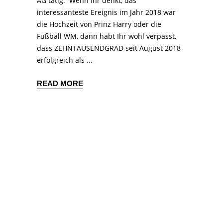
AG tätig. Wenn Ihr denkt, das
interessanteste Ereignis im Jahr 2018 war
die Hochzeit von Prinz Harry oder die
Fußball WM, dann habt Ihr wohl verpasst,
dass ZEHNTAUSENDGRAD seit August 2018
erfolgreich als
READ MORE