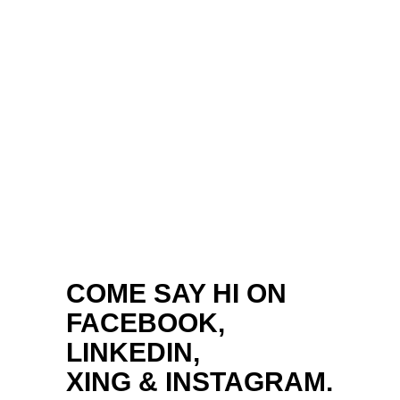
COME SAY HI ON
FACEBOOK,
LINKEDIN,
XING
&
INSTAGRAM.