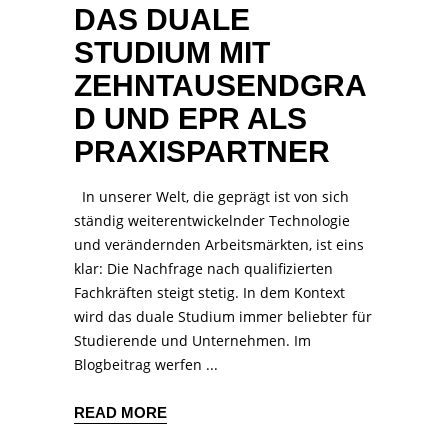
DAS DUALE
STUDIUM MIT
ZEHNTAUSENDGRA
D UND EPR ALS
PRAXISPARTNER
In unserer Welt, die geprägt ist von sich
ständig weiterentwickelnder Technologie
und verändernden Arbeitsmärkten, ist eins
klar: Die Nachfrage nach qualifizierten
Fachkräften steigt stetig. In dem Kontext
wird das duale Studium immer beliebter für
Studierende und Unternehmen. Im
Blogbeitrag werfen
READ MORE