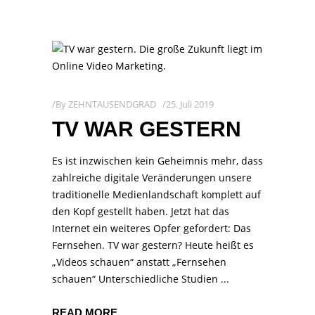
By
ZEHNTAUSENDGRAD
25. Juli 2019
TV WAR GESTERN
Es ist inzwischen kein Geheimnis mehr, dass
zahlreiche digitale Veränderungen unsere
traditionelle Medienlandschaft komplett auf
den Kopf gestellt haben. Jetzt hat das
Internet ein weiteres Opfer gefordert: Das
Fernsehen. TV war gestern? Heute heißt es
„Videos schauen“ anstatt „Fernsehen
schauen“ Unterschiedliche Studien
READ MORE