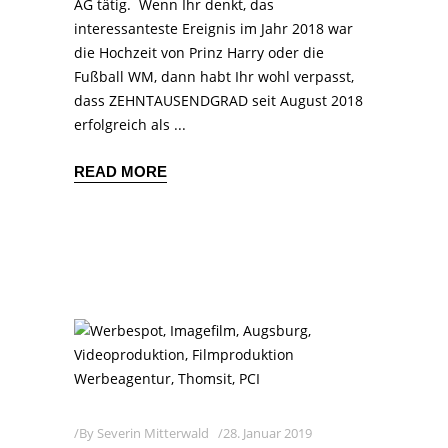
AG tätig. Wenn Ihr denkt, das
interessanteste Ereignis im Jahr 2018 war
die Hochzeit von Prinz Harry oder die
Fußball WM, dann habt Ihr wohl verpasst,
dass ZEHNTAUSENDGRAD seit August 2018
erfolgreich als
READ MORE
By
Severin Mitterwald
28. Januar 2019