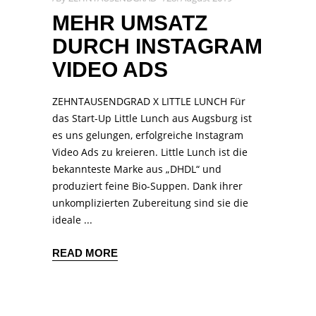
MEHR UMSATZ
DURCH INSTAGRAM
VIDEO ADS
ZEHNTAUSENDGRAD X LITTLE LUNCH Für
das Start-Up Little Lunch aus Augsburg ist
es uns gelungen, erfolgreiche Instagram
Video Ads zu kreieren. Little Lunch ist die
bekannteste Marke aus „DHDL“ und
produziert feine Bio-Suppen. Dank ihrer
unkomplizierten Zubereitung sind sie die
ideale
READ MORE