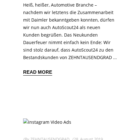
Heiß, heißer, Automotive Branche –
nachdem wir letztens die Zusammenarbeit
mit Daimler bekanntgeben konnten, dürfen
wir nun auch AutoScout24 als neuen
Kunden begrüßen. Das Neukunden
Dauerfeuer nimmt einfach kein Ende: Wir
sind stolz darauf, dass AutoScout24 zu den
Bestandskunden von ZEHNTAUSENDGRAD
READ MORE
By
ZEHNTAUSENDGRAD
28. August 2019