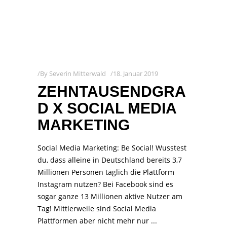
By
Severin Mitterwald
18. Januar 2019
ZEHNTAUSENDGRA
D X SOCIAL MEDIA
MARKETING
Social Media Marketing: Be Social! Wusstest
du, dass alleine in Deutschland bereits 3,7
Millionen Personen täglich die Plattform
Instagram nutzen? Bei Facebook sind es
sogar ganze 13 Millionen aktive Nutzer am
Tag! Mittlerweile sind Social Media
Plattformen aber nicht mehr nur