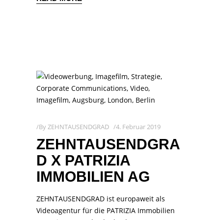
By
ZEHNTAUSENDGRAD
4. Februar 2019
ZEHNTAUSENDGRA
D X PATRIZIA
IMMOBILIEN AG
ZEHNTAUSENDGRAD ist europaweit als
Videoagentur für die PATRIZIA Immobilien