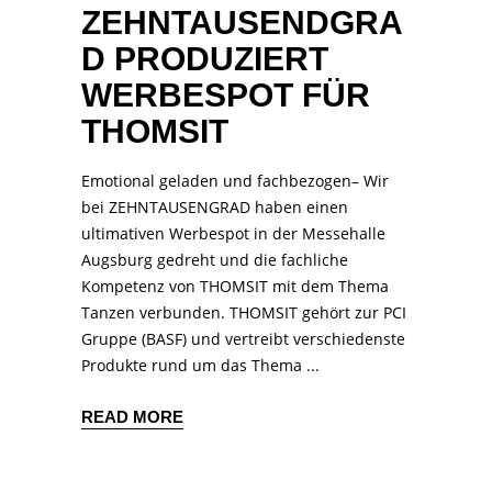
ZEHNTAUSENDGRA
D PRODUZIERT
WERBESPOT FÜR
THOMSIT
Emotional geladen und fachbezogen– Wir
bei ZEHNTAUSENGRAD haben einen
ultimativen Werbespot in der Messehalle
Augsburg gedreht und die fachliche
Kompetenz von THOMSIT mit dem Thema
Tanzen verbunden. THOMSIT gehört zur PCI
Gruppe (BASF) und vertreibt verschiedenste
Produkte rund um das Thema
READ MORE