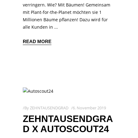
verringern. Wie? Mit Bäumen! Gemeinsam
mit Plant-for-the-Planet möchten sie 1
Millionen Bäume pflanzen! Dazu wird für
alle Kunden in
READ MORE
By
ZEHNTAUSENDGRAD
6. November 2019
ZEHNTAUSENDGRA
D X AUTOSCOUT24