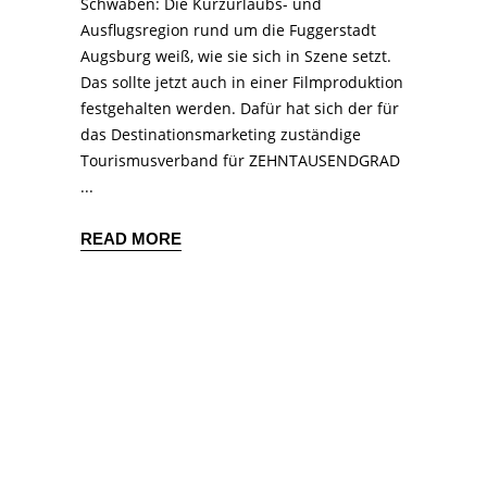
Schwaben: Die Kurzurlaubs- und
Ausflugsregion rund um die Fuggerstadt
Augsburg weiß, wie sie sich in Szene setzt.
Das sollte jetzt auch in einer Filmproduktion
festgehalten werden. Dafür hat sich der für
das Destinationsmarketing zuständige
Tourismusverband für ZEHNTAUSENDGRAD
READ MORE