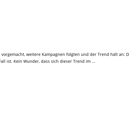
s vorgemacht, weitere Kampagnen folgten und der Trend hält an:
all ist. Kein Wunder, dass sich dieser Trend im