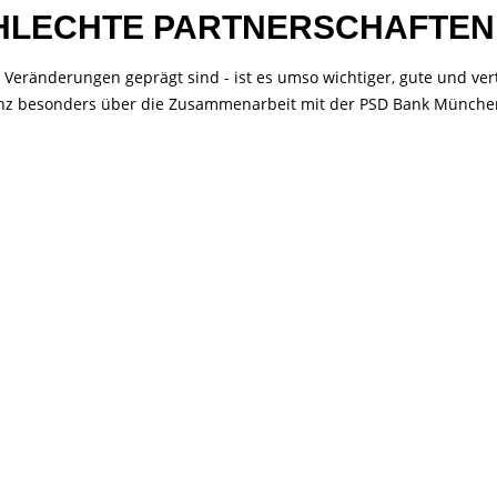
CHLECHTE PARTNERSCHAFTEN
n Veränderungen geprägt sind - ist es umso wichtiger, gute und ver
nz besonders über die Zusammenarbeit mit der PSD Bank Münche