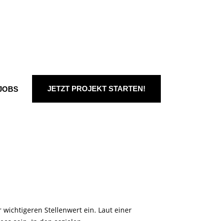
JETZT PROJEKT STARTEN!
JOBS
wichtigeren Stellenwert ein. Laut einer