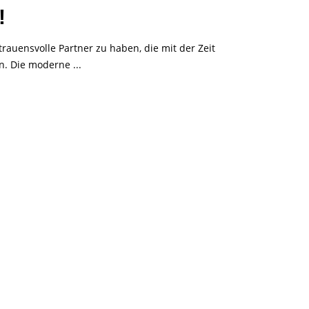
!
trauensvolle Partner zu haben, die mit der Zeit
n. Die moderne