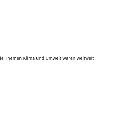
 Die Themen Klima und Umwelt waren weltweit