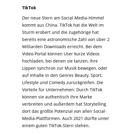
TikTok
Der neue Stern am Social-Media-Himmel
kommt aus China. TikTok hat die Welt im
Sturm erobert und die zugehörige hat
bereits eine astronomische Zahl von über 2
Milliarden Downloads erreicht. Bei dem
Video-Portal können User kurze Videos
hochladen, bei denen sie tanzen, ihre
Lippen synchron zur Musik bewegen, oder
auf Inhalte in den Genres Beauty, Sport,
Lifestyle und Comedy zurückgreifen. Die
Vorteile für Unternehmen: Durch TikTok
können sie authentisch ihre Marke
verbreiten und außerdem hat Storytelling
dort das größte Potenzial von allen Social-
Media-Plattformen. Auch 2021 dürfte unter
einem guten TikTok-Stern stehen.