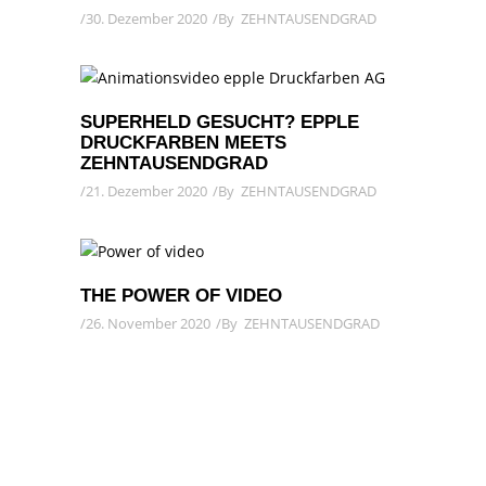
30. Dezember 2020
By
ZEHNTAUSENDGRAD
SUPERHELD GESUCHT? EPPLE
DRUCKFARBEN MEETS
ZEHNTAUSENDGRAD
21. Dezember 2020
By
ZEHNTAUSENDGRAD
THE POWER OF VIDEO
26. November 2020
By
ZEHNTAUSENDGRAD