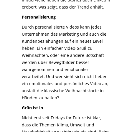
erobert, was zeigt, dass der Trend anhält.
Personalisierung
Durch personalisierte Videos kann jedes
Unternehmen das Marketing und auch die
Kundenbeziehungen auf ein neues Level
heben. Ein einfacher Video-Gruß zu
Weihnachten, oder eine andere Botschaft
werden über Bewegtbilder besser
wahrgenommen und emotionaler
verarbeitet. Und wer sieht sich nicht lieber
ein emotionales und persönliches Video an,
anstatt die klassische Weihnachtskarte in
Händen zu halten?
Grün ist in
Nicht erst seit Fridays for Future ist klar,
dass die Themen Klima, Umwelt und
Nachhaltigkeit so wichtig wie nie sind. Beim