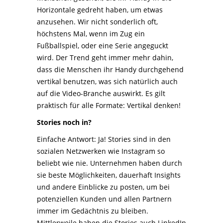
Horizontale gedreht haben, um etwas
anzusehen. Wir nicht sonderlich oft,
höchstens Mal, wenn im Zug ein
Fußballspiel, oder eine Serie angeguckt
wird. Der Trend geht immer mehr dahin,
dass die Menschen ihr Handy durchgehend
vertikal benutzen, was sich natürlich auch
auf die Video-Branche auswirkt. Es gilt
praktisch für alle Formate: Vertikal denken!
Stories noch in?
Einfache Antwort: Ja! Stories sind in den
sozialen Netzwerken wie Instagram so
beliebt wie nie. Unternehmen haben durch
sie beste Möglichkeiten, dauerhaft Insights
und andere Einblicke zu posten, um bei
potenziellen Kunden und allen Partnern
immer im Gedächtnis zu bleiben.
Mittlerweile haben die Stories auch LinkedIn