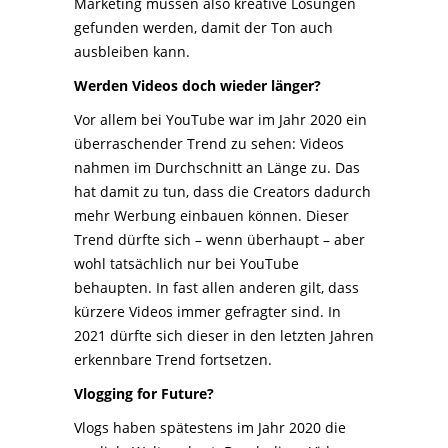
Marketing müssen also kreative Lösungen
gefunden werden, damit der Ton auch
ausbleiben kann.
Werden Videos doch wieder länger?
Vor allem bei YouTube war im Jahr 2020 ein
überraschender Trend zu sehen: Videos
nahmen im Durchschnitt an Länge zu. Das
hat damit zu tun, dass die Creators dadurch
mehr Werbung einbauen können. Dieser
Trend dürfte sich – wenn überhaupt – aber
wohl tatsächlich nur bei YouTube
behaupten. In fast allen anderen gilt, dass
kürzere Videos immer gefragter sind. In
2021 dürfte sich dieser in den letzten Jahren
erkennbare Trend fortsetzen.
Vlogging for Future?
Vlogs haben spätestens im Jahr 2020 die