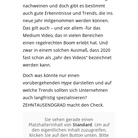
nachweinen und doch gibt es bestimmt
auch gute Erkenntnisse und Trends, die ins
neue Jahr mitgenommen werden können.
Das gilt auch – und vor allem -für das
Medium Video, das in vielen Bereichen
einen regelrechten Boom erlebt hat. Und
zwar in einem solchen Ausmaß, dass 2020
fast schon als „Jahr des Videos“ bezeichnet
werden kann.
Doch was könnte nur einen
vorübergehenden Hype darstellen und auf
welche Trends sollten sich Unternehmen
auch langfristig spezialisieren?
ZEHNTAUSENDGRAD macht den Check.
Sie sehen gerade einen
Platzhalterinhalt von
Standard
. Um auf
den eigentlichen Inhalt zuzugreifen,
klicken Sie auf den Button unten. Bitte