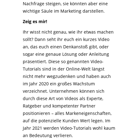
Nachfrage steigen, sie könnten aber eine
wichtige Säule im Marketing darstellen.
Zeig es mir!
Ihr wisst nicht genau, wie ihr etwas machen
sollt? Dann seht ihr euch ein kurzes Video
an, das euch einen Denkanstoß gibt, oder
sogar eine genaue Lösung oder Anleitung
präsentiert. Diese so genannten Video-
Tutorials sind in der Online-Welt längst
nicht mehr wegzudenken und haben auch
im Jahr 2020 ein großes Wachstum
verzeichnet. Unternehmen können sich
durch diese Art von Videos als Experte,
Ratgeber und kompetenter Partner
positionieren – alles Markeneigenschaften,
auf die potenzielle Kunden Wert legen. Im
Jahr 2021 werden Video-Tutorials wohl kaum
an Bedeutung verlieren.