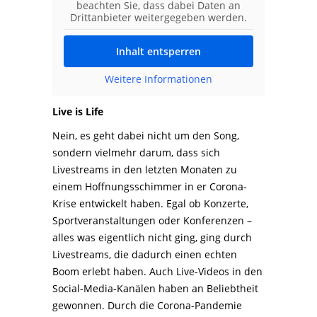
beachten Sie, dass dabei Daten an
Drittanbieter weitergegeben werden.
Inhalt entsperren
Weitere Informationen
Live is Life
Nein, es geht dabei nicht um den Song,
sondern vielmehr darum, dass sich
Livestreams
in den letzten Monaten zu
einem Hoffnungsschimmer in er Corona-
Krise entwickelt haben. Egal ob Konzerte,
Sportveranstaltungen oder Konferenzen –
alles was eigentlich nicht ging, ging durch
Livestreams, die dadurch einen echten
Boom erlebt haben. Auch Live-Videos in den
Social-Media-Kanälen haben an Beliebtheit
gewonnen. Durch die Corona-Pandemie