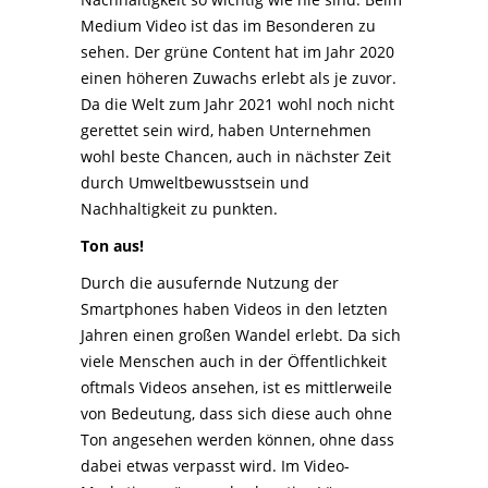
Medium Video ist das im Besonderen zu
sehen. Der grüne Content hat im Jahr 2020
einen höheren Zuwachs erlebt als je zuvor.
Da die Welt zum Jahr 2021 wohl noch nicht
gerettet sein wird, haben Unternehmen
wohl beste Chancen, auch in nächster Zeit
durch Umweltbewusstsein und
Nachhaltigkeit zu punkten.
Ton aus!
Durch die ausufernde Nutzung der
Smartphones haben Videos in den letzten
Jahren einen großen Wandel erlebt. Da sich
viele Menschen auch in der Öffentlichkeit
oftmals Videos ansehen, ist es mittlerweile
von Bedeutung, dass sich diese auch ohne
Ton angesehen werden können, ohne dass
dabei etwas verpasst wird. Im Video-