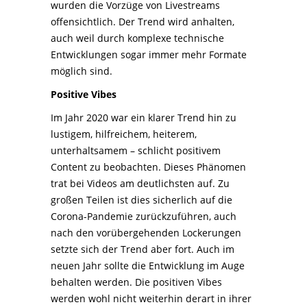
wurden die Vorzüge von Livestreams
offensichtlich. Der Trend wird anhalten,
auch weil durch komplexe technische
Entwicklungen sogar immer mehr Formate
möglich sind.
Positive Vibes
Im Jahr 2020 war ein klarer Trend hin zu
lustigem, hilfreichem, heiterem,
unterhaltsamem – schlicht positivem
Content zu beobachten. Dieses Phänomen
trat bei Videos am deutlichsten auf. Zu
großen Teilen ist dies sicherlich auf die
Corona-Pandemie zurückzuführen, auch
nach den vorübergehenden Lockerungen
setzte sich der Trend aber fort. Auch im
neuen Jahr sollte die Entwicklung im Auge
behalten werden. Die positiven Vibes
werden wohl nicht weiterhin derart in ihrer