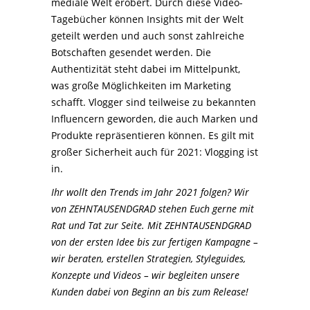
mediale Welt erobert. Durch diese Video-
Tagebücher können Insights mit der Welt
geteilt werden und auch sonst zahlreiche
Botschaften gesendet werden. Die
Authentizität steht dabei im Mittelpunkt,
was große Möglichkeiten im Marketing
schafft. Vlogger sind teilweise zu bekannten
Influencern geworden, die auch Marken und
Produkte repräsentieren können. Es gilt mit
großer Sicherheit auch für 2021: Vlogging ist
in.
Ihr wollt den Trends im Jahr 2021 folgen? Wir
von ZEHNTAUSENDGRAD stehen Euch gerne mit
Rat und Tat zur Seite. Mit ZEHNTAUSENDGRAD
von der ersten Idee bis zur fertigen Kampagne –
wir beraten, erstellen Strategien, Styleguides,
Konzepte und Videos – wir begleiten unsere
Kunden dabei von Beginn an bis zum Release!