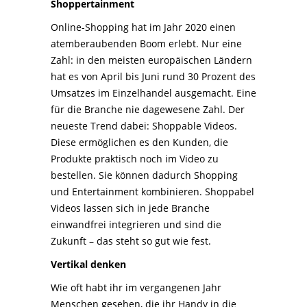
Shoppertainment
Online-Shopping hat im Jahr 2020 einen
atemberaubenden Boom erlebt. Nur eine
Zahl: in den meisten europäischen Ländern
hat es von April bis Juni rund 30 Prozent des
Umsatzes im Einzelhandel ausgemacht. Eine
für die Branche nie dagewesene Zahl. Der
neueste Trend dabei: Shoppable Videos.
Diese ermöglichen es den Kunden, die
Produkte praktisch noch im Video zu
bestellen. Sie können dadurch Shopping
und Entertainment kombinieren. Shoppabel
Videos lassen sich in jede Branche
einwandfrei integrieren und sind die
Zukunft – das steht so gut wie fest.
Vertikal denken
Wie oft habt ihr im vergangenen Jahr
Menschen gesehen, die ihr Handy in die