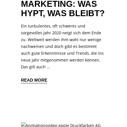
MARKETING: WAS
HYPT, WAS BLEIBT?
Ein turbulentes, oft schweres und
sorgevolles Jahr 2020 neigt sich dem Ende
zu. Weltweit werden ihm wohl nur wenige
nachweinen und doch gibt es bestimmt
auch gute Erkenntnisse und Trends, die ins
neue Jahr mitgenommen werden können.
Das gilt auch
READ MORE