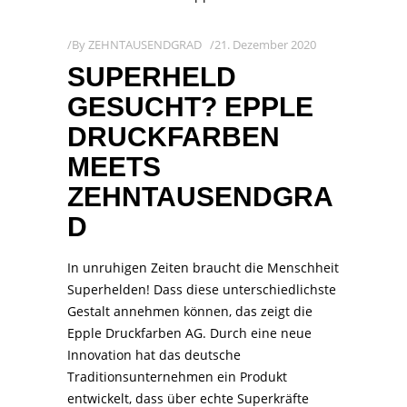
By
ZEHNTAUSENDGRAD
21. Dezember 2020
SUPERHELD
GESUCHT? EPPLE
DRUCKFARBEN
MEETS
ZEHNTAUSENDGRA
D
In unruhigen Zeiten braucht die Menschheit
Superhelden! Dass diese unterschiedlichste
Gestalt annehmen können, das zeigt die
Epple Druckfarben AG. Durch eine neue
Innovation hat das deutsche
Traditionsunternehmen ein Produkt
entwickelt, dass über echte Superkräfte