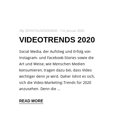
By
ZEHNTAUSENDGRAD
14. Januar 2020
VIDEOTRENDS 2020
Social Media, der Aufstieg und Erfolg von
Instagram- und Facebook-Stories sowie die
Art und Weise, wie Menschen Medien
konsumieren, tragen dazu bei, dass Video
wichtiger denn je wird. Daher lohnt es sich,
sich die Video-Marketing-Trends für 2020
anzusehen. Denn die
READ MORE