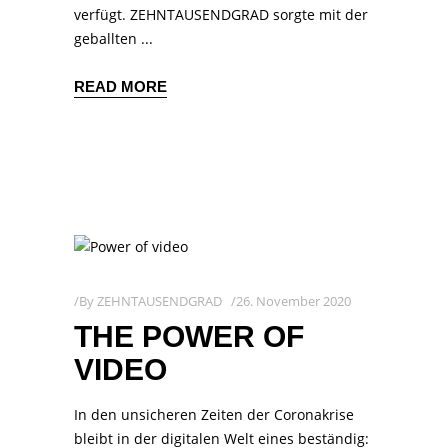
verfügt. ZEHNTAUSENDGRAD sorgte mit der
geballten
READ MORE
By
ZEHNTAUSENDGRAD
26. November 2020
THE POWER OF
VIDEO
In den unsicheren Zeiten der Coronakrise
bleibt in der digitalen Welt eines beständig: