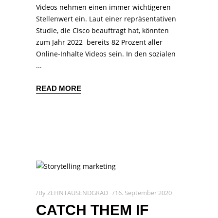
Videos nehmen einen immer wichtigeren
Stellenwert ein. Laut einer repräsentativen
Studie, die Cisco beauftragt hat, könnten
zum Jahr 2022 bereits 82 Prozent aller
Online-Inhalte Videos sein. In den sozialen
READ MORE
By
ZEHNTAUSENDGRAD
16. September 2020
CATCH THEM IF