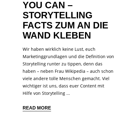
YOU CAN –
STORYTELLING
FACTS ZUM AN DIE
WAND KLEBEN
Wir haben wirklich keine Lust, euch
Marketinggrundlagen und die Definition von
Storytelling runter zu tippen, denn das
haben – neben Frau Wikipedia – auch schon
viele andere tolle Menschen gemacht. Viel
wichtiger ist uns, dass euer Content mit
Hilfe von Storytelling
READ MORE