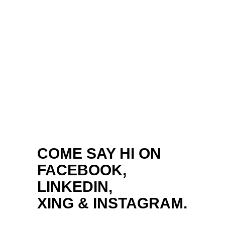
COME SAY HI ON
FACEBOOK,
LINKEDIN,
XING
&
INSTAGRAM.