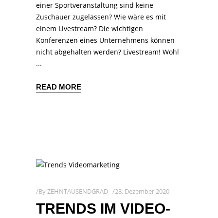
einer Sportveranstaltung sind keine
Zuschauer zugelassen? Wie wäre es mit
einem Livestream? Die wichtigen
Konferenzen eines Unternehmens können
nicht abgehalten werden? Livestream! Wohl
READ MORE
By
ZEHNTAUSENDGRAD
28. Dezember 2020
TRENDS IM VIDEO-